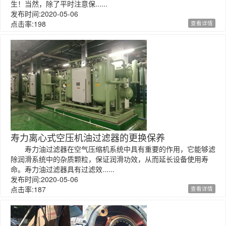
生！当然，除了平时注意保......
发布时间:2020-05-06
点击率:198
查看详情
寿力离心式空压机油过滤器的更换保养
寿力油过滤器在空气压缩机系统中具有重要的作用，它能够滤
除润滑系统中的杂质颗粒，保证润滑功效，从而延长设备使用寿
命。寿力油过滤器具有过滤效......
发布时间:2020-05-06
点击率:187
查看详情