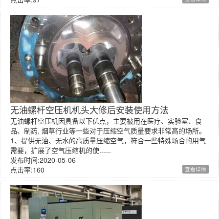
无油螺杆空压机机头大修后安装使用方法
无油螺杆空压机因具备以下优点，主要被用在医疗、实验室、食
品、制药, 烟草行业等一些对于压缩空气质量要求非常高的场所。
1、提供无油、无水的高质量压缩空气，符合一些特殊场合的用气
需要，扩展了空气压缩机的使......
发布时间:2020-05-06
点击率:160
查看详情