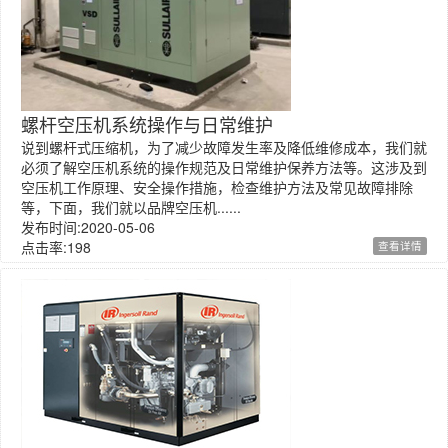
螺杆空压机系统操作与日常维护
说到螺杆式压缩机，为了减少故障发生率及降低维修成本，我们就
必须了解空压机系统的操作规范及日常维护保养方法等。这涉及到
空压机工作原理、安全操作措施，检查维护方法及常见故障排除
等，下面，我们就以品牌空压机......
发布时间:2020-05-06
点击率:198
查看详情