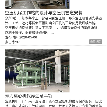
空压机房工作站的设计与空压机管道安装
众所周知，基本每个工厂都会用到空压机，那么空压机管道安装设
计、工艺、选材等将会直接影响空压机的正常使用及后续节能。
空压机站的设计要注意以下事项：1、选择采光良好的宽阔场所，
以利于操作、保养和维修时所......
发布时间:2020-05-06
点击率:97
查看详情
寿力离心机保养注意事项
宜聚机电十几年来一直专注于离心式空压机的维修保养服务，因此
对于离心式空压机故障问题，宜聚工程师可依据自己专业的维修经