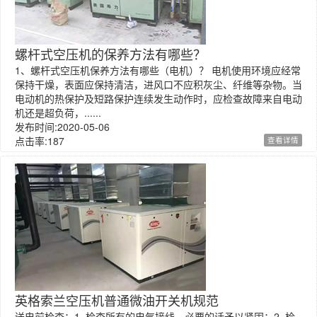
螺杆式空压机的保养方法有哪些？
1、螺杆式空压机保养方法有哪些（电机）？ 电机使用环境应经常
保持干燥，表面应保持清洁，进风口不应积灰尘、纤维等杂物。当
电动机的热保护及短路保护连续发生动作时，应检查故障来自电动
机还是超负荷，......
发布时间:2020-05-06
点击率:187
查看详情
英格索兰空压机普通微油开关机规范
送电前检查：1. 检查所有的电气接线，必要的话予以紧固；2. 检