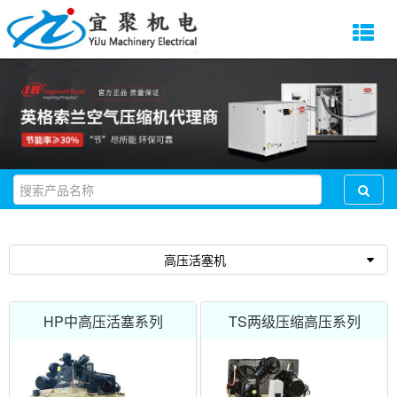
高压活塞机
HP中高压活塞系列
TS两级压缩高压系列