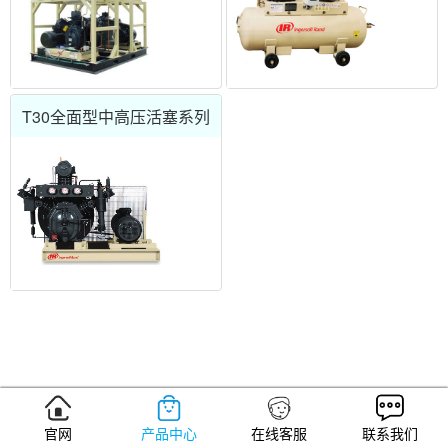
T30全面型中高压活塞系列
官网
产品中心
在线客服
联系我们