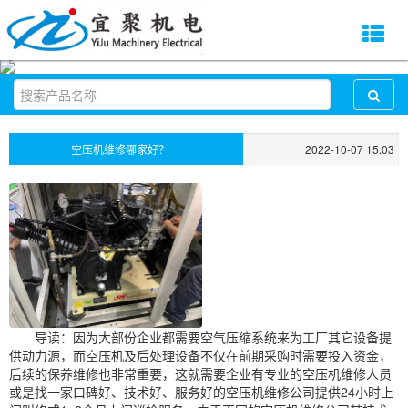
空压机维修哪家好？
2022-10-07 15:03
导读：因为大部份企业都需要空气压缩系统来为工厂其它设备提
供动力源，而空压机及后处理设备不仅在前期采购时需要投入资金，
后续的保养维修也非常重要，这就需要企业有专业的空压机维修人员
或是找一家口碑好、技术好、服务好的空压机维修公司提供24小时上