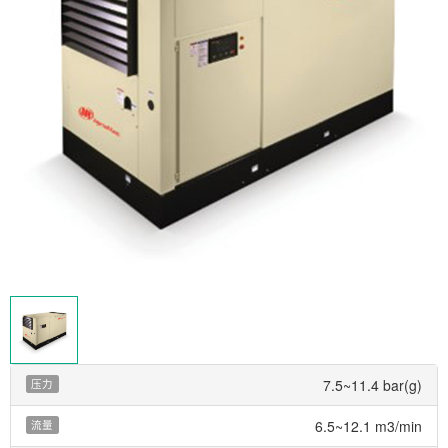
7.5~11.4 bar(g)
压力
6.5~12.1 m3/min
流量