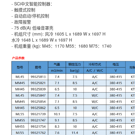
- SCi中文智能控制器：
- 触摸式控制
- 自动启动/停机控制
- 故障报警
- 75 dB(A) 低噪音罩壳
- 机组尺寸 (mm): 风冷 1605 L x 1689 W x 1697 H
水冷 1648 L x 1689 W x 1697 H
- 机组重量 (kg): M45：1170 M55：1680 M75：1740